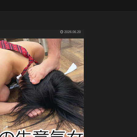
2026.06.20