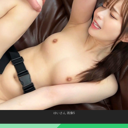
ゆいさん 画像5