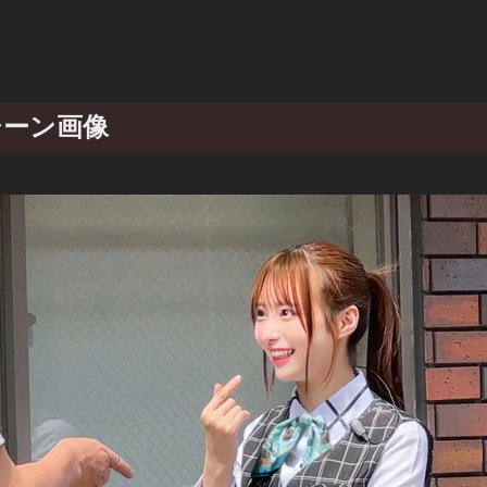
のシーン画像