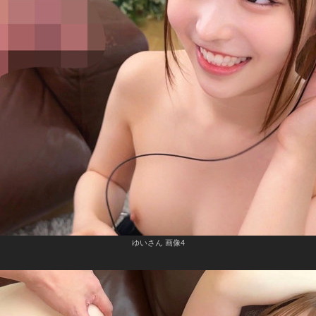
ゆいさん 画像4