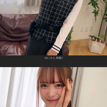
ゆいさん 画像2