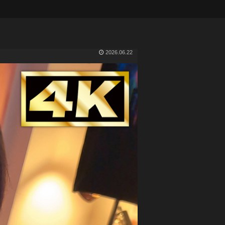
2026.06.22