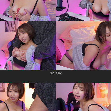
riho 画像2