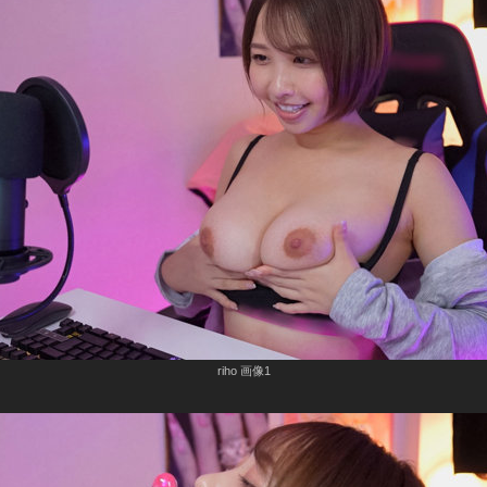
riho 画像1