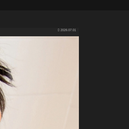
2026.07.01