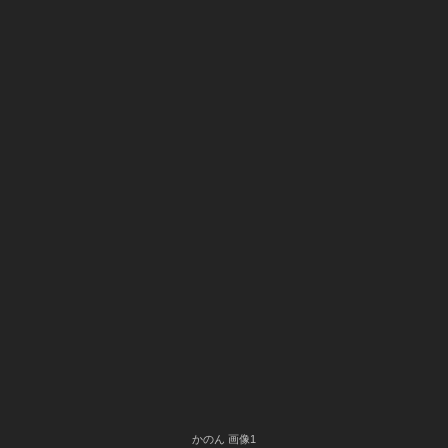
かのん 画像1