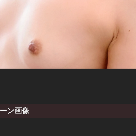
のシーン画像