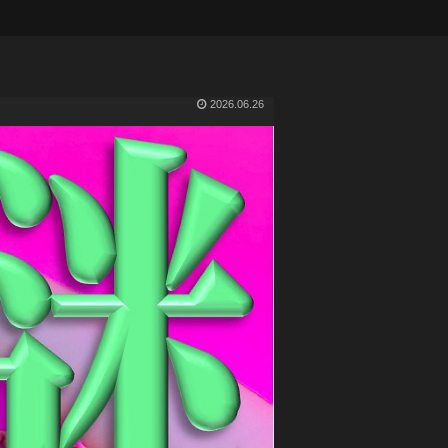
2026.06.26