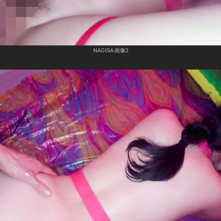
NAGISA 画像3