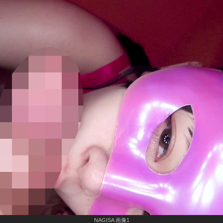
NAGISA 画像1