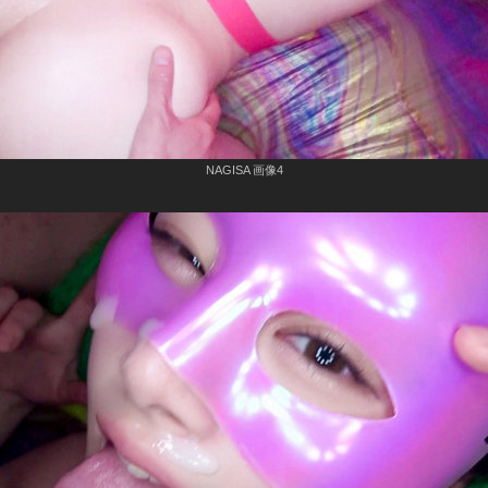
NAGISA 画像4