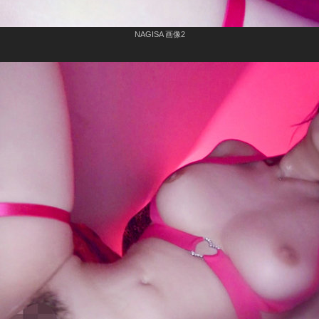
NAGISA 画像2