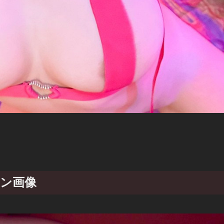
シーン画像