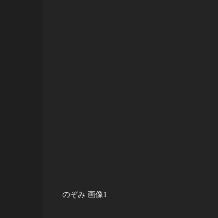
のぞみ 画像1