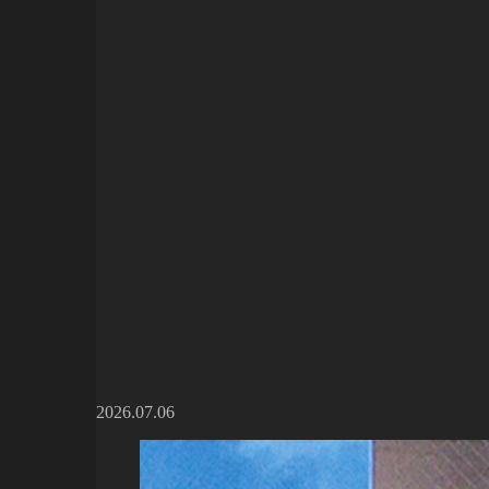
2026.07.06