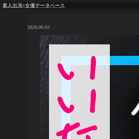
素人出演×女優データベース
2026.06.03