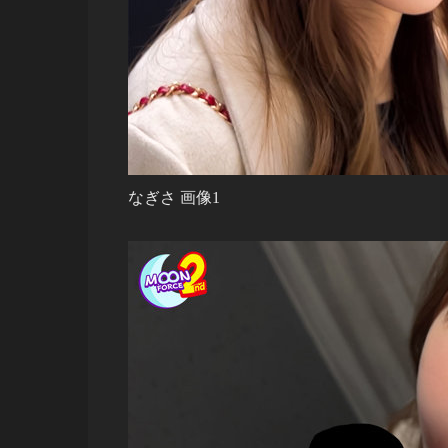
なぎさ 画像1