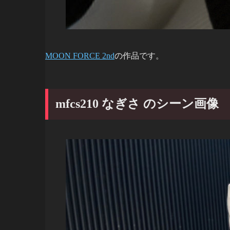
MOON FORCE 2nd
の作品です。
mfcs210 なぎさ のシーン画像