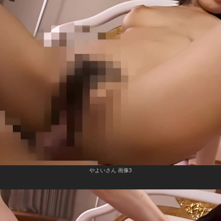
やよいさん 画像3