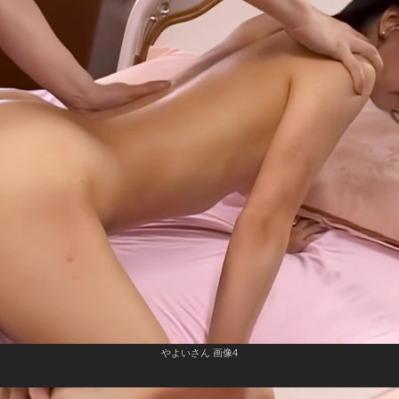
やよいさん 画像4