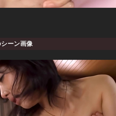
 のシーン画像