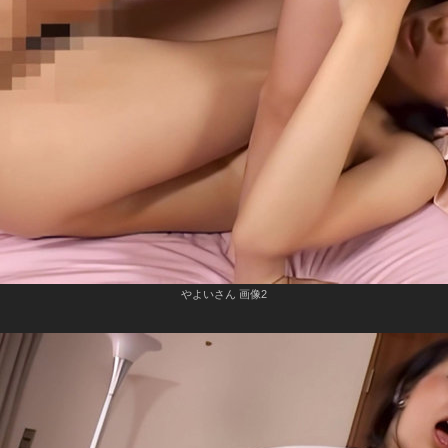
やよいさん 画像2