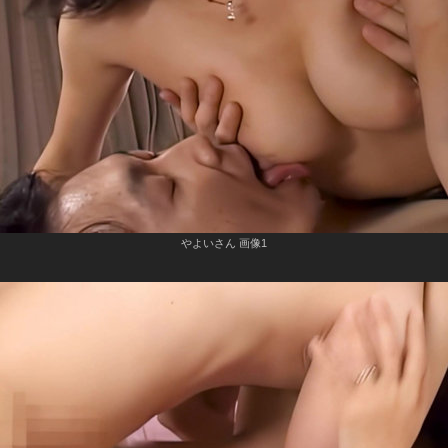
やよいさん 画像1