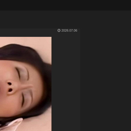
2026.07.06