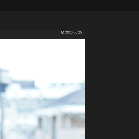
2026.06.25