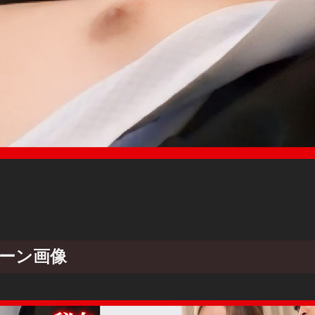
のシーン画像