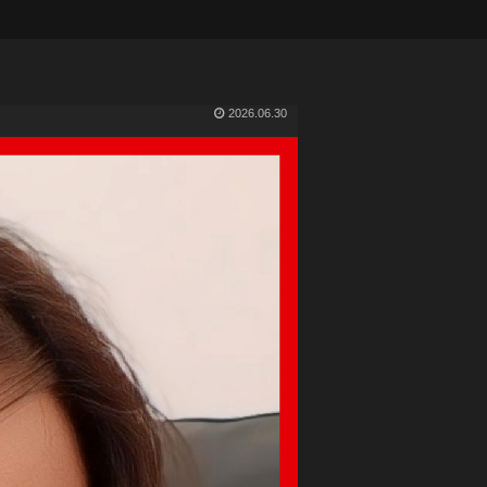
2026.06.30