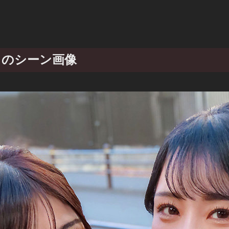
か のシーン画像