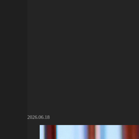
2026.06.18