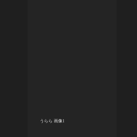
うらら 画像1